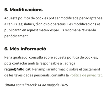
5. Modificacions
Aquesta política de cookies pot ser modificada per adaptar-se
a canvis legislatius, tècnics o operatius. Les modificacions es
publicaran en aquest mateix espai. Es recomana revisar-la
periòdicament.
6. Més informació
Per a qualsevol consulta sobre aquesta política de cookies,
pots contactar amb la responsable a l'adreça
raquel@alfo.cat
. Per ampliar informació sobre el tractament
de les teves dades personals, consulta la
Política de privacitat
.
Última actualització: 14 de maig de 2026