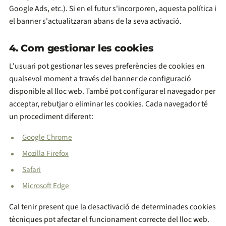
Google Ads, etc.). Si en el futur s'incorporen, aquesta política i
el banner s'actualitzaran abans de la seva activació.
4. Com gestionar les cookies
L'usuari pot gestionar les seves preferències de cookies en
qualsevol moment a través del banner de configuració
disponible al lloc web. També pot configurar el navegador per
acceptar, rebutjar o eliminar les cookies. Cada navegador té
un procediment diferent:
Google Chrome
Mozilla Firefox
Safari
Microsoft Edge
Cal tenir present que la desactivació de determinades cookies
tècniques pot afectar el funcionament correcte del lloc web.