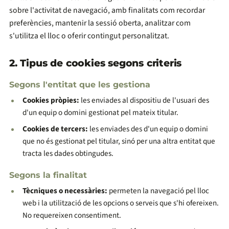
sobre l'activitat de navegació, amb finalitats com recordar
preferències, mantenir la sessió oberta, analitzar com
s'utilitza el lloc o oferir contingut personalitzat.
2. Tipus de cookies segons criteris
Segons l'entitat que les gestiona
Cookies pròpies:
les enviades al dispositiu de l'usuari des
d'un equip o domini gestionat pel mateix titular.
Cookies de tercers:
les enviades des d'un equip o domini
que no és gestionat pel titular, sinó per una altra entitat que
tracta les dades obtingudes.
Segons la finalitat
Tècniques o necessàries:
permeten la navegació pel lloc
web i la utilització de les opcions o serveis que s'hi ofereixen.
No requereixen consentiment.