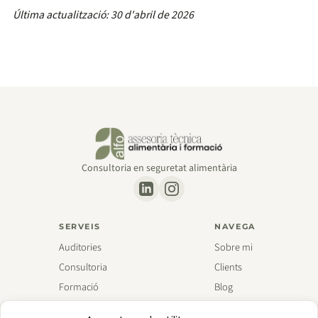
Última actualització: 30 d'abril de 2026
Consultoria en seguretat alimentària
SERVEIS
NAVEGA
Auditories
Sobre mi
Consultoria
Clients
Formació
Blog